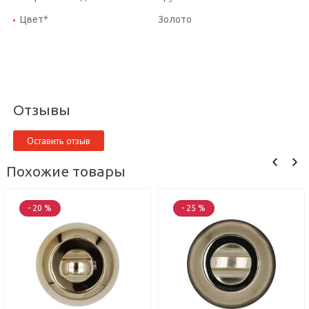
Цвет*
Золото
Отзывы
Оставить отзыв
Похожие товары
- 20 %
- 25 %