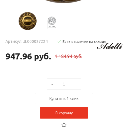
Артикул: JL000027224
Есть в наличии на складе
947.96 руб.
1 184.94 руб.
-
+
Купить в 1 клик
В корзину