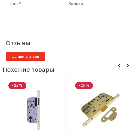
Цвет*
Золото
Отзывы
Оставить отзыв
Похожие товары
- 25 %
- 25 %