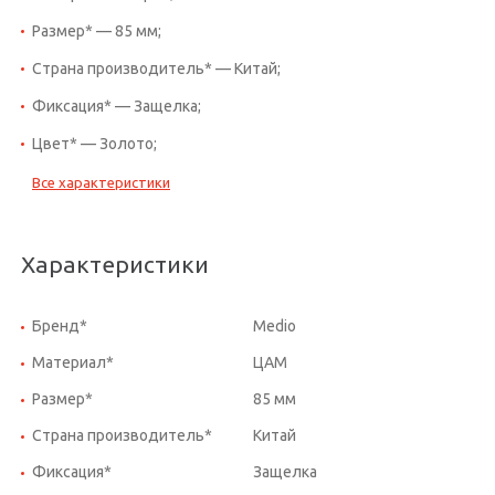
Размер* — 85 мм;
Страна производитель* — Китай;
Фиксация* — Защелка;
Цвет* — Золото;
Все характеристики
Характеристики
Бренд*
Medio
Материал*
ЦАМ
Размер*
85 мм
Страна производитель*
Китай
Фиксация*
Защелка