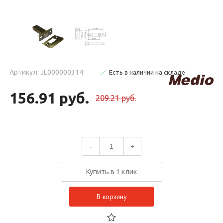
Артикул: JL000000314
Есть в наличии на складе
156.91 руб.
209.21 руб.
-
+
Купить в 1 клик
В корзину