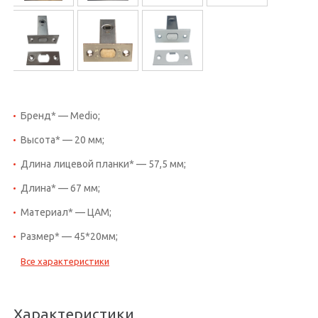
Бренд* — Medio;
Высота* — 20 мм;
Длина лицевой планки* — 57,5 мм;
Длина* — 67 мм;
Материал* — ЦАМ;
Размер* — 45*20мм;
Все характеристики
Характеристики