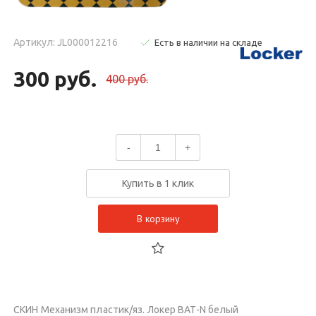
Артикул: JL000012216
Есть в наличии на складе
300 руб.
400 руб.
-
+
Купить в 1 клик
В корзину
СКИН Механизм пластик/яз. Локер BAT-N белый