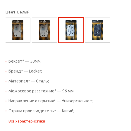
Цвет: Белый
Бексет* — 50мм;
Бренд* — Locker;
Материал* — Сталь;
Межосевое расстояние* — 96 мм;
Направление открытия* — Универсальное;
Страна производитель* — Китай;
Все характеристики