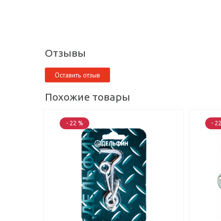
Отзывы
Оставить отзыв
Похожие товары
- 22 %
- 2