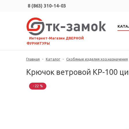
8 (863) 310-14-03
КАТА
⠀Интернет-Магазин ДВЕРНОЙ
ФУРНИТУРЫ
Главная
-
Каталог
-
Скобяные изделия хоз.назначения
Крючок ветровой КР-100 ци
- 22 %