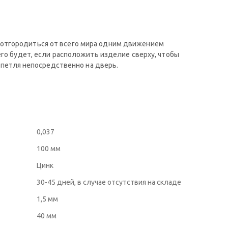
 отгородиться от всего мира одним движением
его будет, если расположить изделие сверху, чтобы
а петля непосредственно на дверь.
0,037
100 мм
Цинк
30-45 дней, в случае отсутствия на складе
1,5 мм
40 мм