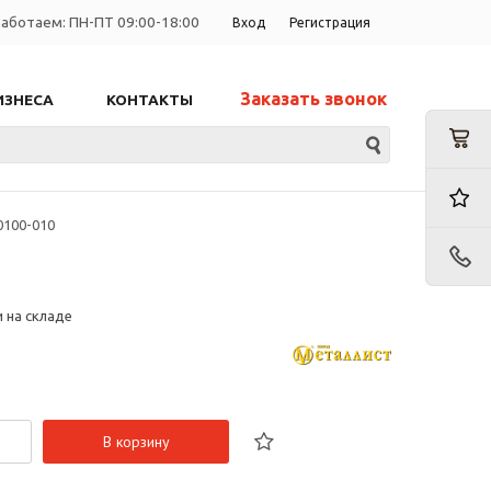
аботаем: ПН-ПТ 09:00-18:00
Вход
Регистрация
Заказать звонок
ИЗНЕСА
КОНТАКТЫ
0100-010
и на складе
В корзину