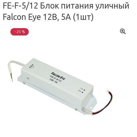
FE-F-5/12 Блок питания уличный
Falcon Eye 12В, 5A (1шт)
- 25 %