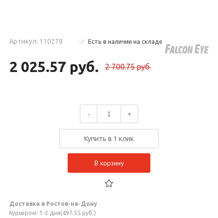
Артикул: 110278
Есть в наличии на складе
2 025.57 руб.
2 700.75 руб.
-
+
Купить в 1 клик
В корзину
Доставка в Ростов-на-Дону
Курьером: 1-2 дня(497.55 руб.)