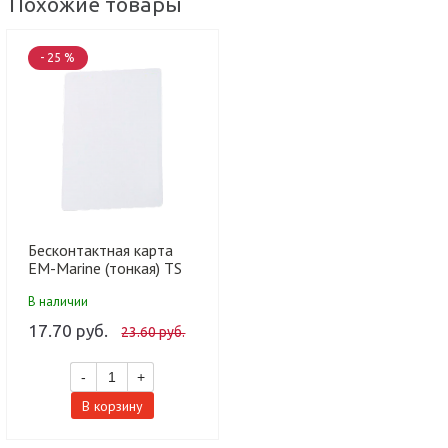
Похожие товары
- 25 %
Бесконтактная карта
EM-Marine (тонкая) TS
(1шт)
В наличии
17.70 руб.
23.60 руб.
-
+
В корзину