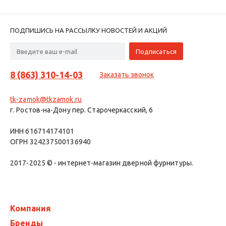
ПОДПИШИСЬ НА РАССЫЛКУ НОВОСТЕЙ И АКЦИЙ
8 (863) 310-14-03
Заказать звонок
tk-zamok@tkzamok.ru
г. Ростов-на-Дону пер. Старочеркасский, 6
ИНН 616714174101
ОГРН 324237500136940
2017-2025 © - интернет-магазин дверной фурнитуры.
Компания
Бренды