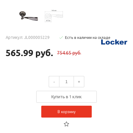
Артикул: JL000005229
Есть в наличии на складе
565.99 руб.
754.65 руб.
-
+
Купить в 1 клик
В корзину