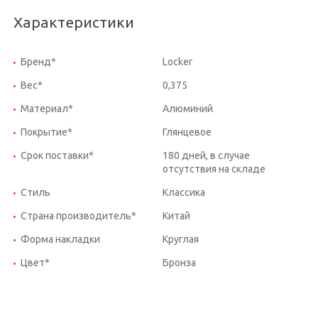
Характеристики
Бренд*
Locker
Вес*
0,375
Материал*
Алюминий
Покрытие*
Глянцевое
Срок поставки*
180 дней, в случае
отсутствия на складе
Стиль
Классика
Страна производитель*
Китай
Форма накладки
Круглая
Цвет*
Бронза