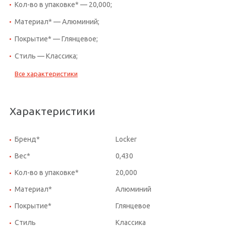
Кол-во в упаковке* — 20,000;
Материал* — Алюминий;
Покрытие* — Глянцевое;
Стиль — Классика;
Все характеристики
Характеристики
Бренд*
Locker
Вес*
0,430
Кол-во в упаковке*
20,000
Материал*
Алюминий
Покрытие*
Глянцевое
Стиль
Классика