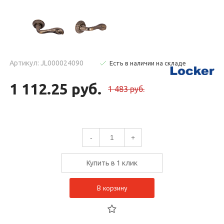
Артикул: JL000024090
Есть в наличии на складе
1 112.25 руб.
1 483 руб.
-
+
Купить в 1 клик
В корзину