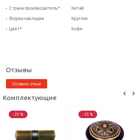
Страна производитель*
Китай
Форма накладки
Круглая
Цвет*
Кофе
Отзывы
Оставить отзыв
Комплектующие
- 25 %
- 25 %