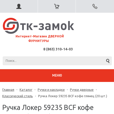
⠀Интернет-Магазин ДВЕРНОЙ
ФУРНИТУРЫ
8 (863) 310-14-03
МЕНЮ
Главная
-
Каталог
-
Ручки и накладки
-
Ручки дверные
-
Классический стиль
-
Ручка Локер 59235 BCF кофе глянец (20 шт.)
Ручка Локер 59235 BCF кофе