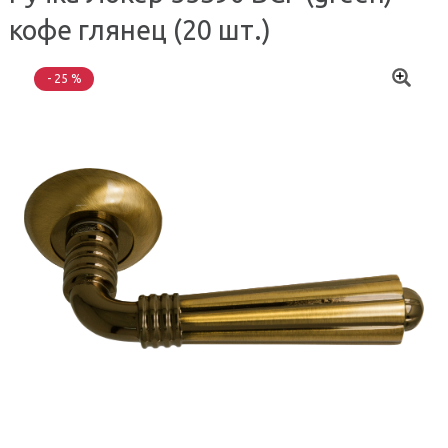
кофе глянец (20 шт.)
- 25 %