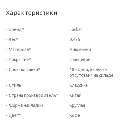
Характеристики
Бренд*
Locker
Вес*
0,475
Материал*
Алюминий
Покрытие*
Глянцевое
Срок поставки*
180 дней, в случае
отсутствия на складе
Стиль
Классика
Страна производитель*
Китай
Форма накладки
Круглая
Цвет*
Кофе