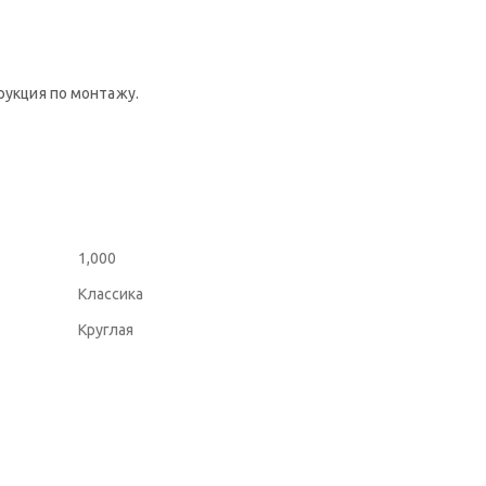
рукция по монтажу.
1,000
Классика
Круглая