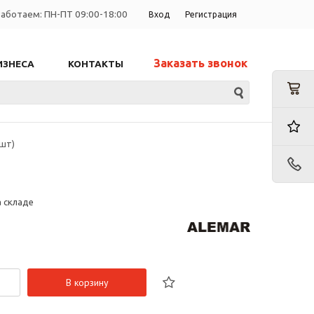
аботаем: ПН-ПТ 09:00-18:00
Вход
Регистрация
Заказать звонок
ИЗНЕСА
КОНТАКТЫ
 шт)
а складе
В корзину